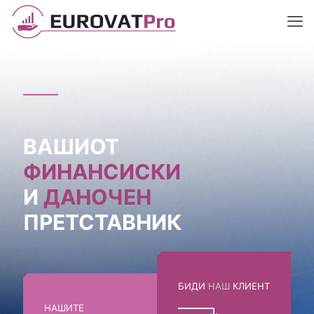
ВАШИОТ
ФИНАНСИСКИ
И
ДАНОЧЕН
ПРЕТСТАВНИК
БИДИ
НАШ
КЛИЕНТ
НАШИТЕ