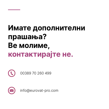
Имате дополнителни
прашања?
Ве молиме,
контактирајте не.
00389 70 260 499
info@eurovat-pro.com