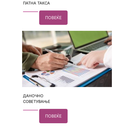
ПАТНА ТАКСА
ПОВЕЌЕ
ДАНОЧНО
СОВЕТУВАЊЕ
ПОВЕЌЕ