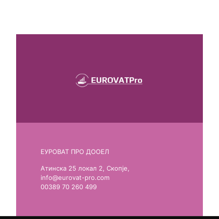
ЕУРОВАТ ПРО ДООЕЛ
Атинска 25 локал 2, Скопје,
info@eurovat-pro.com
00389 70 260 499