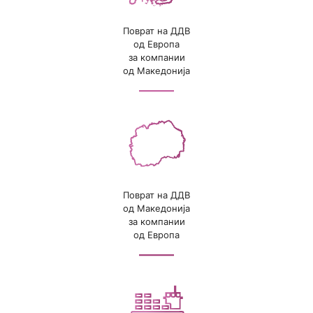
Поврат на ДДВ
од Европа
за компании
од Македонија
Поврат на ДДВ
од Македонија
за компании
од Европа