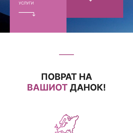
УСЛУГИ
ПОВРАТ НА
ВАШИОТ
ДАНОК!