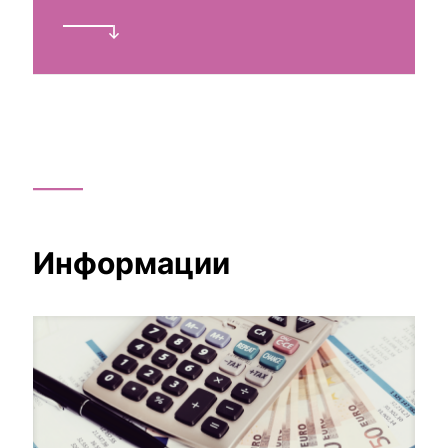
Информации