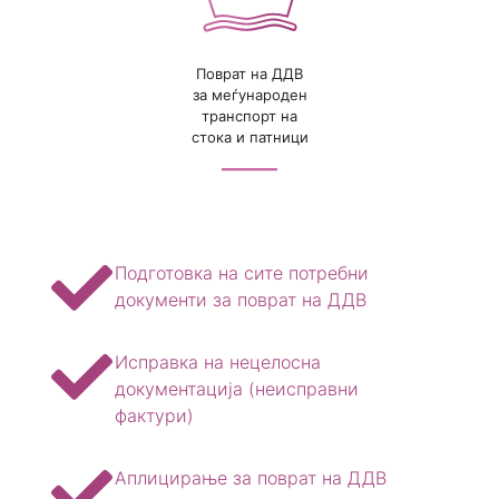
Поврат на ДДВ
за меѓународен
транспорт на
стока и патници
Подготовка на сите потребни
документи за поврат на ДДВ
Исправка на нецелосна
документација (неисправни
фактури)
Аплицирање за поврат на ДДВ