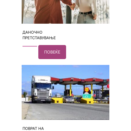
ДАНОЧНО
ПРЕТСТАВУВАЊЕ
ПОВЕЌЕ
ПОВРАТ НА